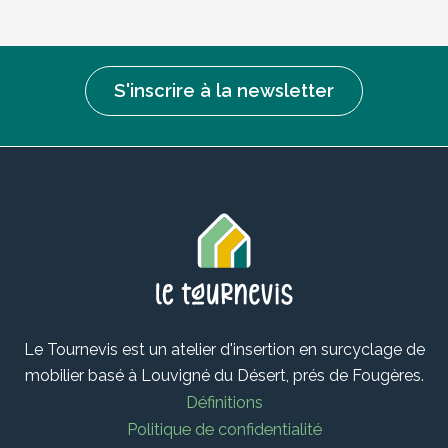
S'inscrire à la newsletter
Le Tournevis est un atelier d'insertion en surcyclage de
mobilier basé à Louvigné du Désert, prés de Fougères.
Définitions
Politique de confidentialité