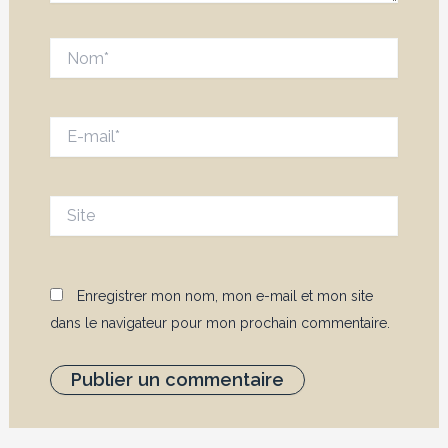
Nom*
E-
mail*
Site
Enregistrer mon nom, mon e-mail et mon site
dans le navigateur pour mon prochain commentaire.