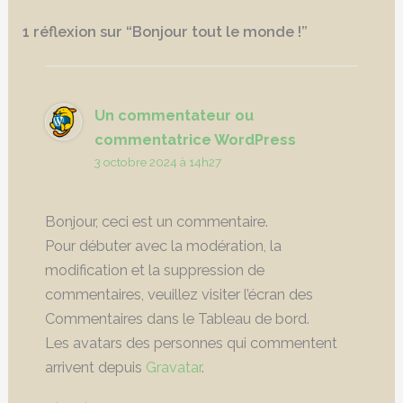
1 réflexion sur “Bonjour tout le monde !”
Un commentateur ou
commentatrice WordPress
3 octobre 2024 à 14h27
Bonjour, ceci est un commentaire.
Pour débuter avec la modération, la
modification et la suppression de
commentaires, veuillez visiter l’écran des
Commentaires dans le Tableau de bord.
Les avatars des personnes qui commentent
arrivent depuis
Gravatar
.