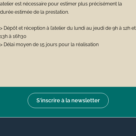
atelier est nécessaire pour estimer plus précisément la
durée estimée de la prestation.
> Dépôt et réception à l’atelier du lundi au jeudi de 9h à 12h et
13h à 16h30
> Délai moyen de 15
jours pour la réalisation
S'inscrire à la newsletter