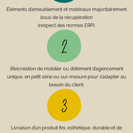
Éléments d’ameublement et matériaux majoritairement
issus de la récupération
(respect des normes ERP).
(Re)création de mobilier ou d’élément d’agencement
unique, en petit série ou sur-mesure pour s’adapter au
besoin du client.
Livraison d’un produit fini, esthétique, durable et de