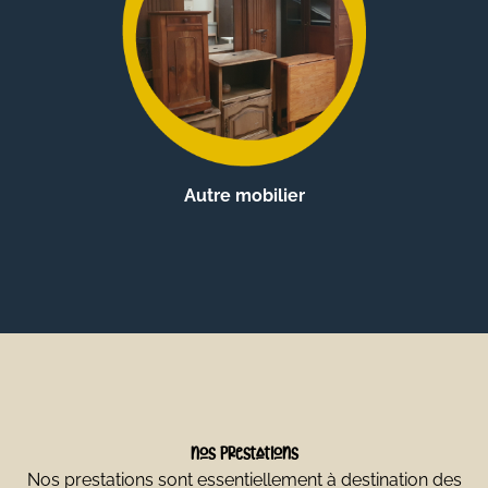
Autre mobilier
Nos prestations
Nos prestations sont essentiellement à destination des