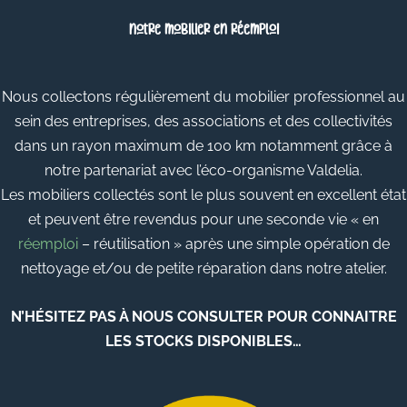
Notre mobilier en réemploi
Nous collectons régulièrement du mobilier professionnel au
sein des entreprises, des associations et des collectivités
dans un rayon maximum de 100 km notamment grâce à
notre partenariat avec l’éco-organisme Valdelia.
Les mobiliers collectés sont le plus souvent en excellent état
et peuvent être revendus pour une seconde vie « en
réemploi
– réutilisation » après une simple opération de
nettoyage et/ou de petite réparation dans notre atelier.
N’HÉSITEZ PAS À NOUS CONSULTER POUR CONNAITRE
LES STOCKS DISPONIBLES…