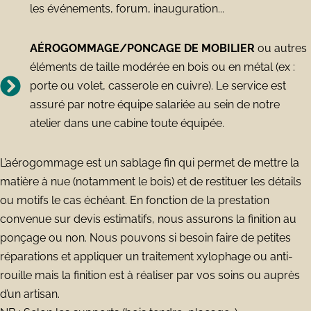
les événements, forum, inauguration...
AÉROGOMMAGE/PONCAGE DE MOBILIER
ou autres
éléments de taille modérée en bois ou en métal (ex :
porte ou volet, casserole en cuivre). Le service est
assuré par notre équipe salariée au sein de notre
atelier dans une cabine toute équipée.
L’aérogommage est un sablage fin qui permet de mettre la
matière à nue (notamment le bois) et de restituer les détails
ou motifs le cas échéant. En fonction de la prestation
convenue sur devis estimatifs,
nous assurons la finition
au
ponçage ou non. Nous pouvons si besoin faire de petites
réparations et
appliquer un traitement xylophage ou anti-
rouille mais la finition est à réaliser par vos soins ou auprès
d’un artisan.