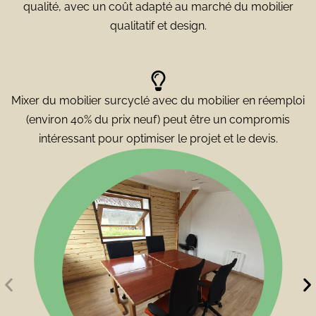
qualité, avec un coût adapté au marché du mobilier
qualitatif et design.
Mixer du mobilier surcyclé avec du mobilier en réemploi
(environ 40% du prix neuf) peut être un compromis
intéressant pour optimiser le projet et le devis.