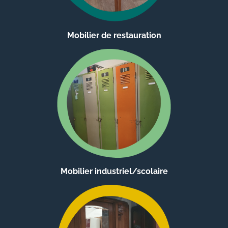
Mobilier de restauration
Mobilier industriel/scolaire