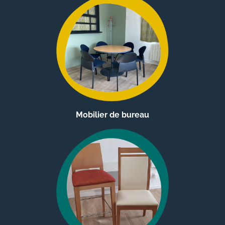
Mobilier de bureau