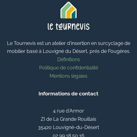
Le Tournevis est un atelier d'insertion en surcyclage de
mobilier basé à Louvigné du Désert, prés de Fougères.
Définitions
Politique de confidentialité
Mentions légales
Informations de contact
4 rue d'Armor
ZI de La Grande Rouillais
35420 Louvigné-du-Désert
02 99 18 50 16