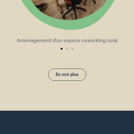
Aménagement d’un espace coworking rural
En voir plus