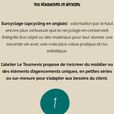
Nos réalisations en upcycling
Surcyclage (upcycling en anglais)
: valorisation par le haut
encore plus vertueuse que le recyclage en conservant
l’intégrité d’un objet ou des matériaux pour leur donner une
seconde vie avec une vraie plus-value pratique et/ou
esthétique.
L’atelier Le Tournevis propose de (re)créer du mobilier ou
des éléments d’agencements uniques, en petites séries
ou sur-mesure pour s’adapter aux besoins du client.