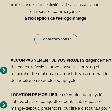
professionnels (collectivités, artisans, associations,
entreprises, commerçants),
à l’exception de l’aérogommage
.
Contactez-nous !
ACCOMPAGNEMENT DE VOS PROJETS
d’agencement
d’espaces, réflexion sur vos besoins, sourcing et
recherche de solutions, en amont de vos commandes
de mobilier en réemploi ou upcyclé.
LOCATION DE MOBILIER
en réemploi ou upcyclé
(tables, chaises, banquettes, poufs, tables basses,
mange-debout, présentoirs, pupitre à discours…) pour