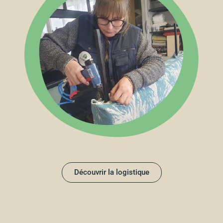
Découvrir la logistique