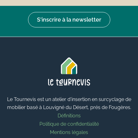
S'inscrire à la newsletter
Le Tournevis est un atelier d'insertion en surcyclage de
mobilier basé à Louvigné du Désert, prés de Fougères.
Définitions
Politique de confidentialité
Mentions légales