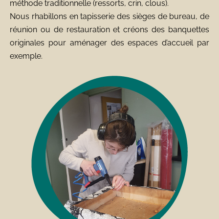
méthode traditionnelle (ressorts, crin, clous).
Nous rhabillons en tapisserie des sièges de bureau, de
réunion ou de restauration et créons des banquettes
originales pour aménager des espaces d’accueil par
exemple.